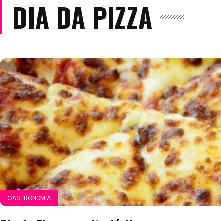
DIA DA PIZZA
GASTRONOMIA