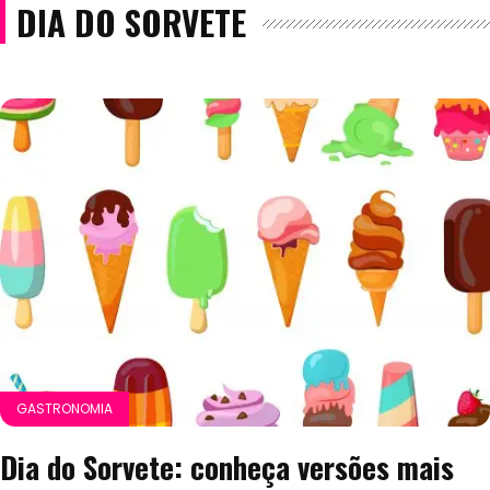
DIA DO SORVETE
GASTRONOMIA
Dia do Sorvete: conheça versões mais