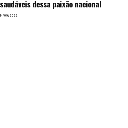
saudáveis dessa paixão nacional
14/09/2022