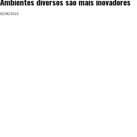
Ambientes diversos são mais inovadores
31/08/2022