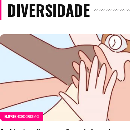
DIVERSIDADE
EMPREENDEDORISMO