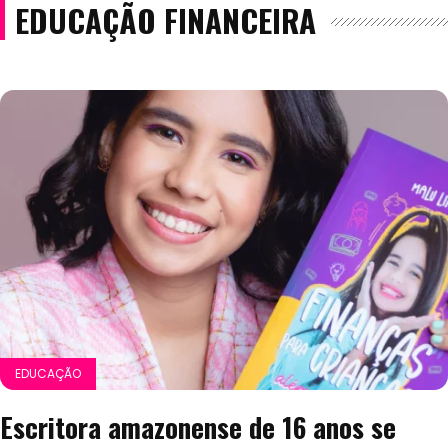
EDUCAÇÃO FINANCEIRA
EDUCAÇÃO
Escritora amazonense de 16 anos se