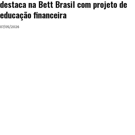
destaca na Bett Brasil com projeto de
educação financeira
07/05/2026