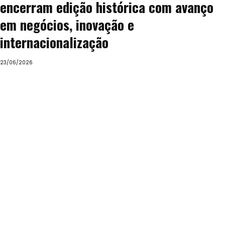
encerram edição histórica com avanço
em negócios, inovação e
internacionalização
23/06/2026