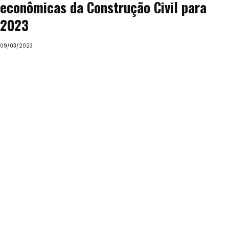
econômicas da Construção Civil para
2023
09/03/2023