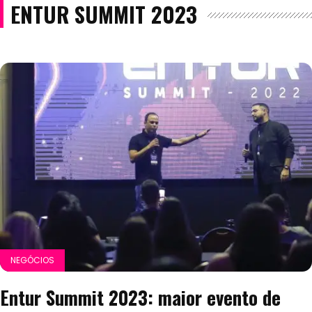
ENTUR SUMMIT 2023
NEGÓCIOS
Entur Summit 2023: maior evento de