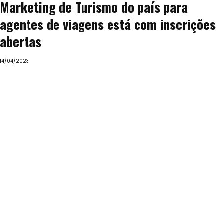
Marketing de Turismo do país para
agentes de viagens está com inscrições
abertas
14/04/2023