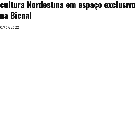
cultura Nordestina em espaço exclusivo
na Bienal
07/07/2022