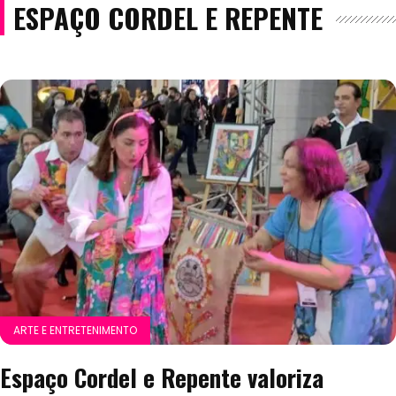
ESPAÇO CORDEL E REPENTE
ARTE E ENTRETENIMENTO
Espaço Cordel e Repente valoriza