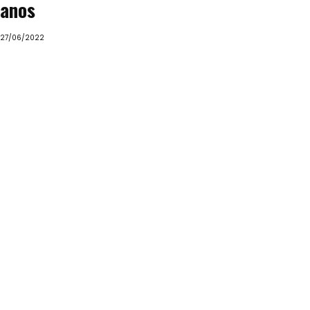
anos
27/06/2022