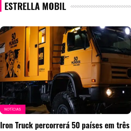
ESTRELLA MOBIL
NOTÍCIAS
Iron Truck percorrerá 50 países em três