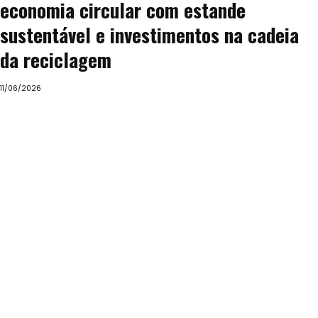
economia circular com estande
sustentável e investimentos na cadeia
da reciclagem
11/06/2026