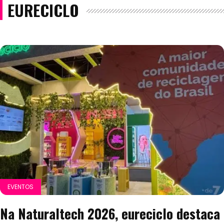
EURECICLO
EVENTOS
Na Naturaltech 2026, eureciclo destaca