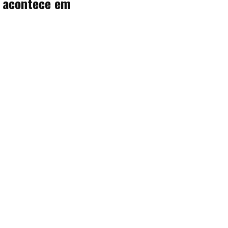
e acontece em