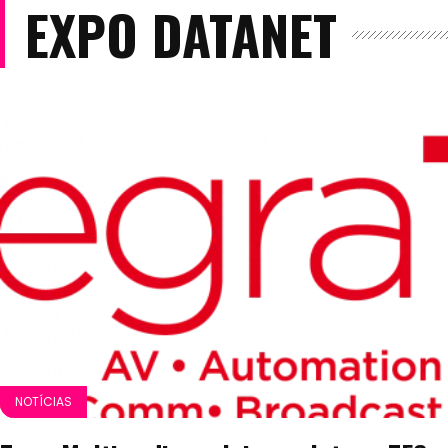
EXPO DATANET
NOTÍCIAS