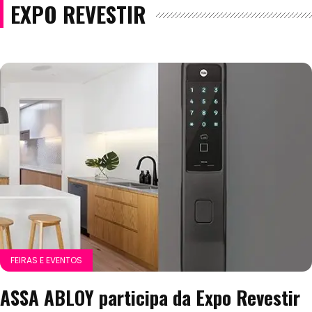
EXPO REVESTIR
FEIRAS E EVENTOS
ASSA ABLOY participa da Expo Revestir