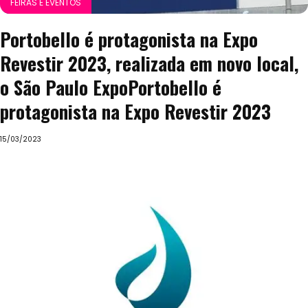
FEIRAS E EVENTOS
Portobello é protagonista na Expo
Revestir 2023, realizada em novo local,
o São Paulo ExpoPortobello é
protagonista na Expo Revestir 2023
15/03/2023