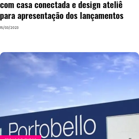
com casa conectada e design ateliê
para apresentação dos lançamentos
15/03/2023