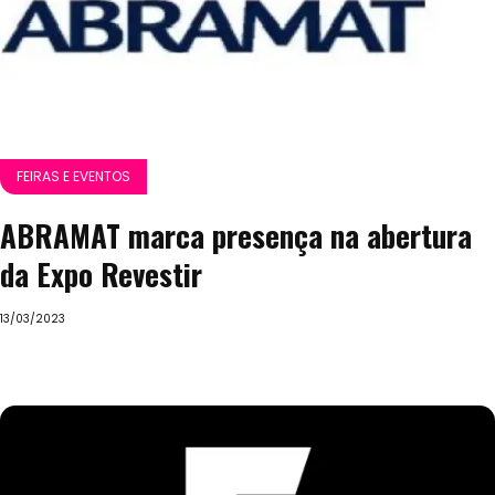
FEIRAS E EVENTOS
ABRAMAT marca presença na abertura
da Expo Revestir
13/03/2023