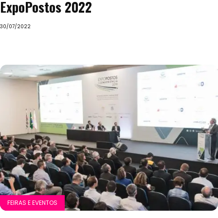
ExpoPostos 2022
30/07/2022
FEIRAS E EVENTOS