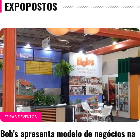
EXPOPOSTOS
FEIRAS E EVENTOS
Bob’s apresenta modelo de negócios na