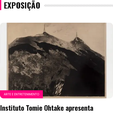
EXPOSIÇÃO
ARTE E ENTRETENIMENTO
Instituto Tomie Ohtake apresenta