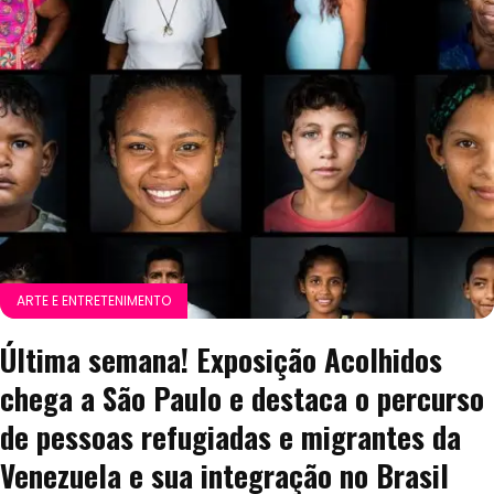
ARTE E ENTRETENIMENTO
Última semana! Exposição Acolhidos
chega a São Paulo e destaca o percurso
de pessoas refugiadas e migrantes da
Venezuela e sua integração no Brasil