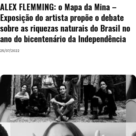
ALEX FLEMMING: o Mapa da Mina –
Exposição do artista propõe o debate
sobre as riquezas naturais do Brasil no
ano do bicentenário da Independência
25/07/2022