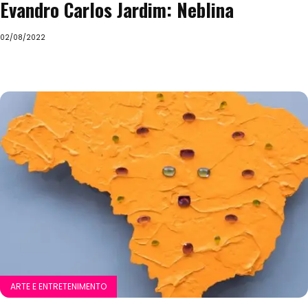
Evandro Carlos Jardim: Neblina
02/08/2022
ARTE E ENTRETENIMENTO