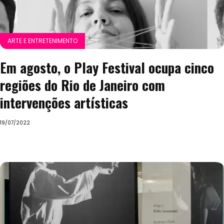
ARTE E ENTRETENIMENTO
Em agosto, o Play Festival ocupa cinco
regiões do Rio de Janeiro com
intervenções artísticas
19/07/2022