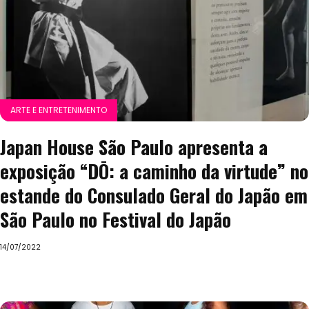
ARTE E ENTRETENIMENTO
Japan House São Paulo apresenta a
exposição “DŌ: a caminho da virtude” no
estande do Consulado Geral do Japão em
São Paulo no Festival do Japão
14/07/2022