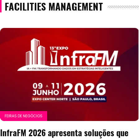
FACILITIES MANAGEMENT
FEIRAS DE NEGÓCIOS
InfraFM 2026 apresenta soluções que