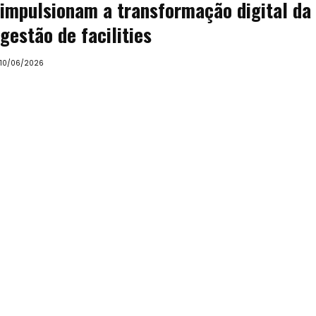
impulsionam a transformação digital da
gestão de facilities
10/06/2026