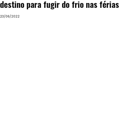
destino para fugir do frio nas férias
23/06/2022