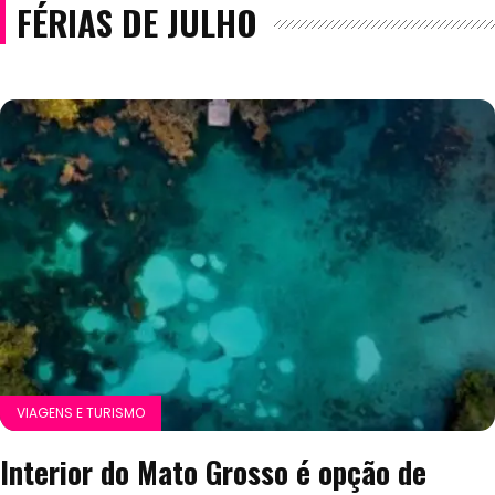
FÉRIAS DE JULHO
VIAGENS E TURISMO
Interior do Mato Grosso é opção de