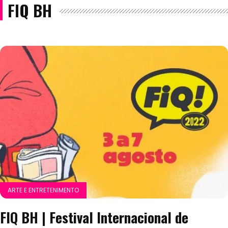
FIQ BH
ARTE E ENTRETENIMENTO
FIQ BH | Festival Internacional de