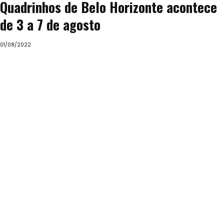
Quadrinhos de Belo Horizonte acontece
de 3 a 7 de agosto
01/08/2022