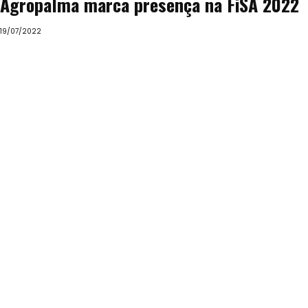
Agropalma marca presença na FiSA 2022
19/07/2022