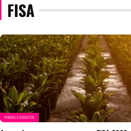
FISA
FEIRAS E EVENTOS