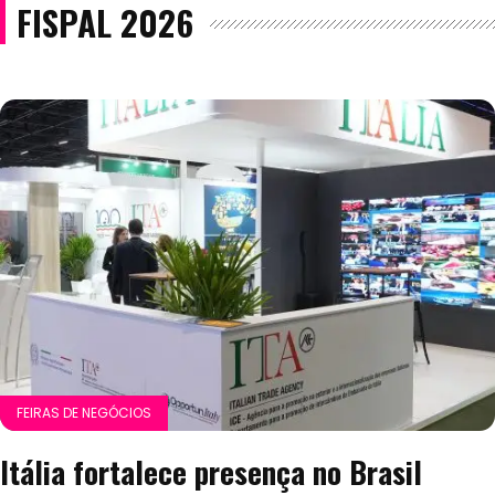
FISPAL 2026
FEIRAS DE NEGÓCIOS
Itália fortalece presença no Brasil