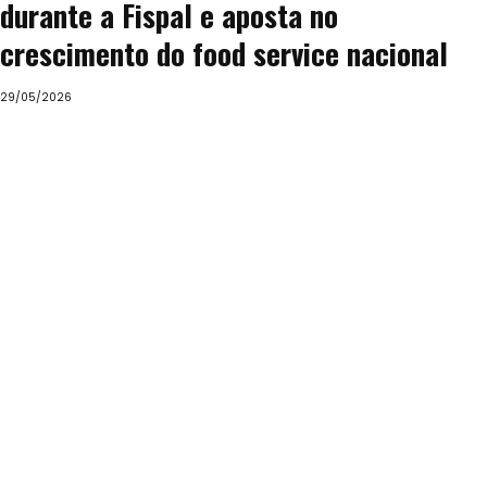
durante a Fispal e aposta no
crescimento do food service nacional
29/05/2026