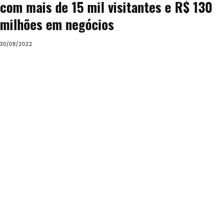
com mais de 15 mil visitantes e R$ 130
milhões em negócios
30/08/2022