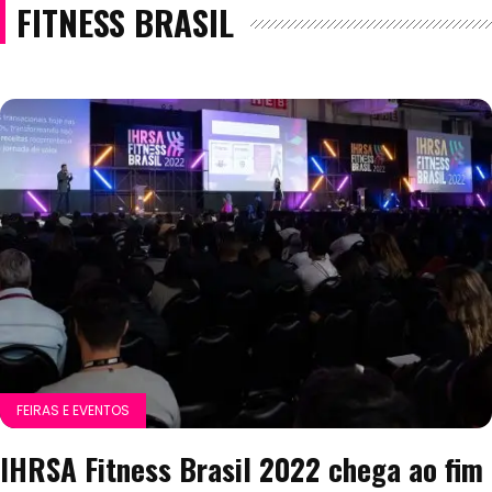
FITNESS BRASIL
FEIRAS E EVENTOS
IHRSA Fitness Brasil 2022 chega ao fim