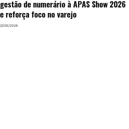
gestão de numerário à APAS Show 2026
e reforça foco no varejo
21/05/2026