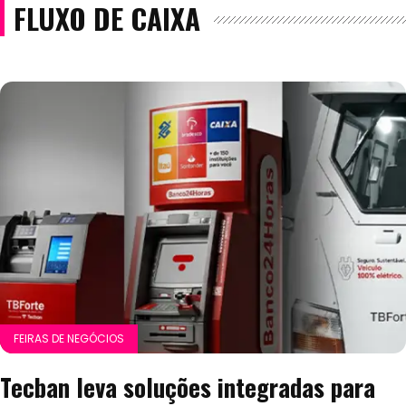
FLUXO DE CAIXA
FEIRAS DE NEGÓCIOS
Tecban leva soluções integradas para