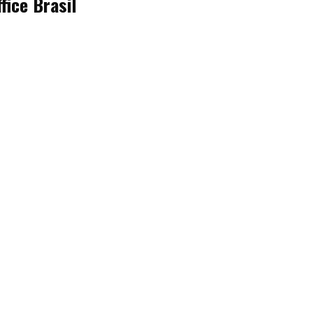
fice Brasil