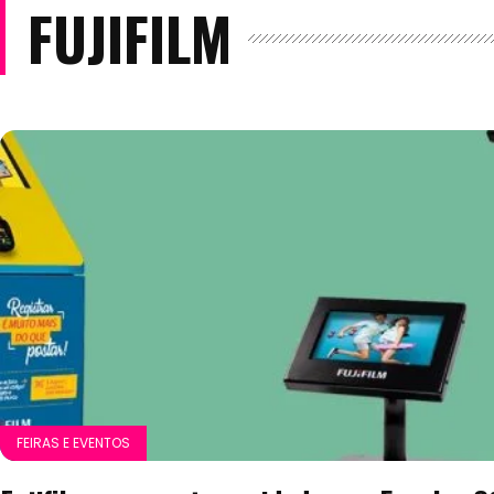
FUJIFILM
FEIRAS E EVENTOS