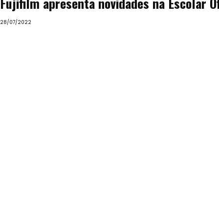
Fujifilm apresenta novidades na Escolar Of
28/07/2022