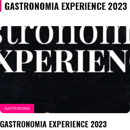
GASTRONOMIA EXPERIENCE 2023
GASTRONOMIA
GASTRONOMIA EXPERIENCE 2023