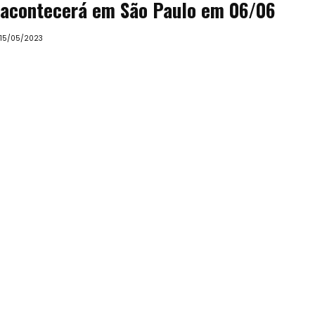
acontecerá em São Paulo em 06/06
15/05/2023