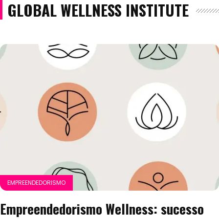
GLOBAL WELLNESS INSTITUTE
EMPREENDEDORISMO
Empreendedorismo Wellness: sucesso