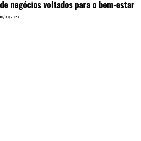
de negócios voltados para o bem-estar
10/03/2023