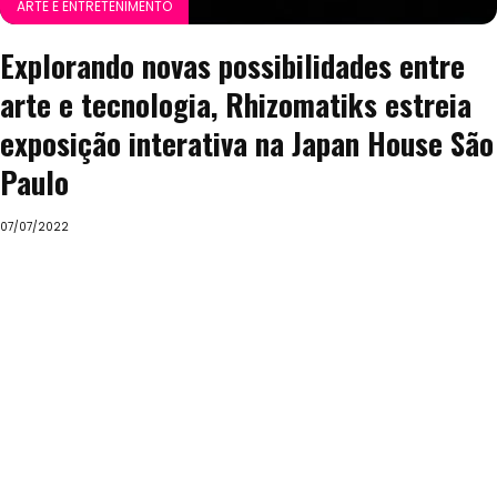
ARTE E ENTRETENIMENTO
Explorando novas possibilidades entre
arte e tecnologia, Rhizomatiks estreia
exposição interativa na Japan House São
Paulo
07/07/2022