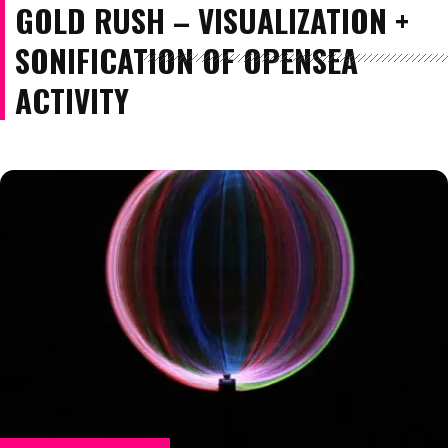
GOLD RUSH – VISUALIZATION +
SONIFICATION OF OPENSEA
ACTIVITY