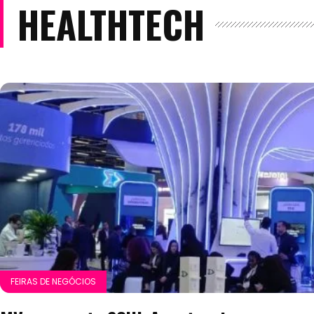
HEALTHTECH
FEIRAS DE NEGÓCIOS