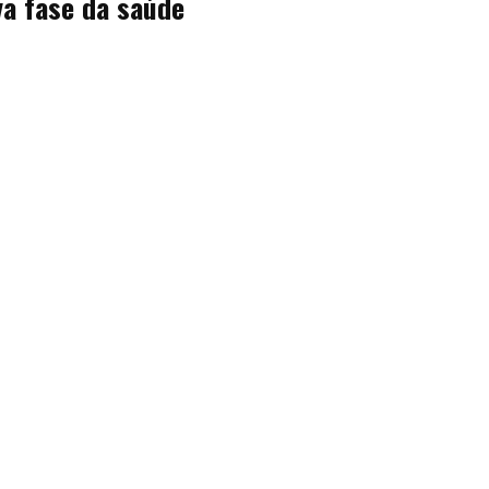
a fase da saúde