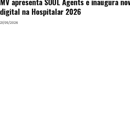
MV apresenta SOUL Agents e inaugura nov
digital na Hospitalar 2026
21/05/2026