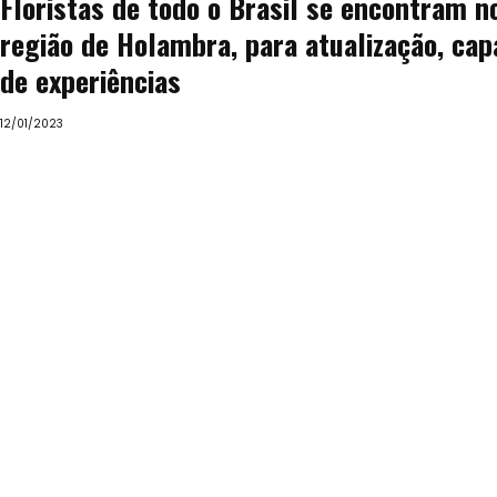
Floristas de todo o Brasil se encontram no
região de Holambra, para atualização, cap
de experiências
12/01/2023