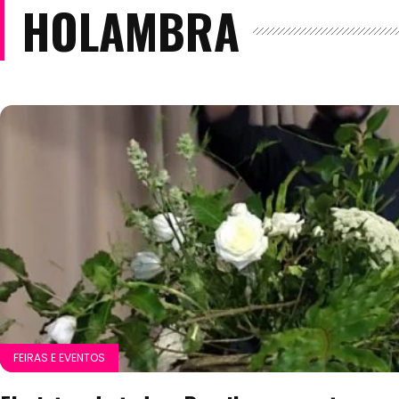
HOLAMBRA
FEIRAS E EVENTOS