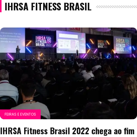
IHRSA FITNESS BRASIL
FEIRAS E EVENTOS
IHRSA Fitness Brasil 2022 chega ao fim