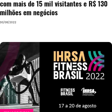
com mais de 15 mil visitantes e R$ 130
milhões em negócios
30/08/2022