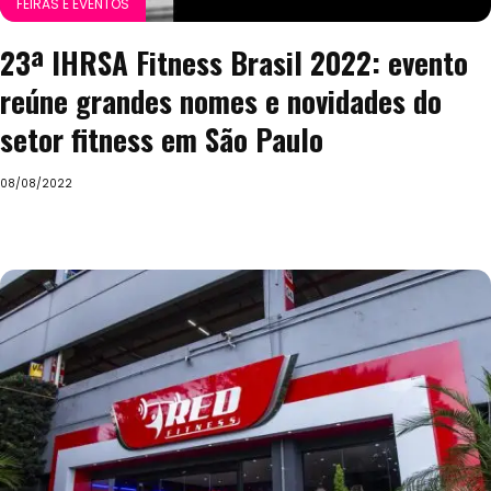
FEIRAS E EVENTOS
23ª IHRSA Fitness Brasil 2022: evento
reúne grandes nomes e novidades do
setor fitness em São Paulo
08/08/2022