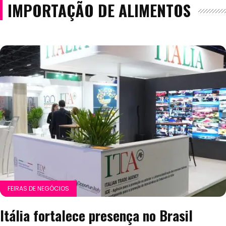
IMPORTAÇÃO DE ALIMENTOS
FEIRAS DE NEGÓCIOS
Itália fortalece presença no Brasil