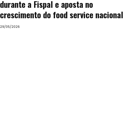
durante a Fispal e aposta no
crescimento do food service nacional
29/05/2026