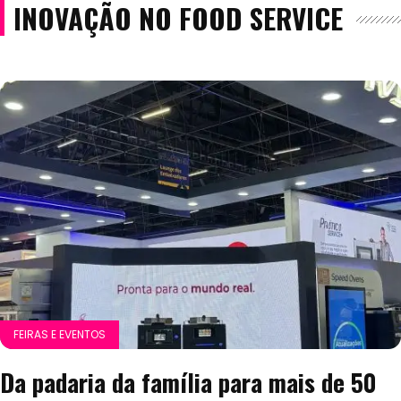
INOVAÇÃO NO FOOD SERVICE
FEIRAS E EVENTOS
Da padaria da família para mais de 50