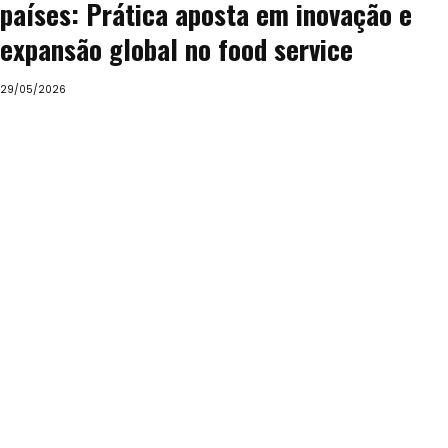
países: Prática aposta em inovação e
expansão global no food service
29/05/2026