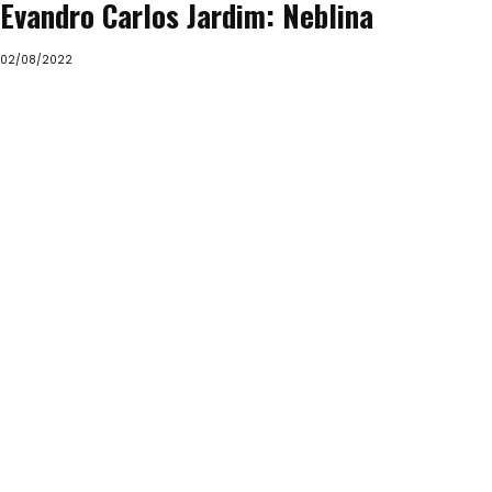
Evandro Carlos Jardim: Neblina
02/08/2022