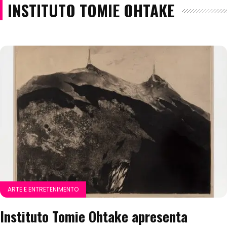
INSTITUTO TOMIE OHTAKE
ARTE E ENTRETENIMENTO
Instituto Tomie Ohtake apresenta