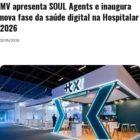
MV apresenta SOUL Agents e inaugura
nova fase da saúde digital na Hospitalar
2026
21/05/2026