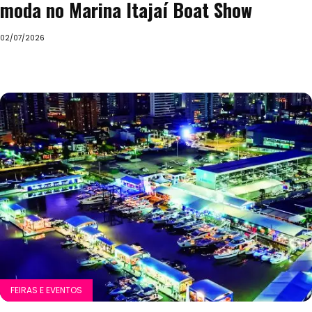
moda no Marina Itajaí Boat Show
02/07/2026
FEIRAS E EVENTOS