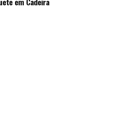
uete em Cadeira