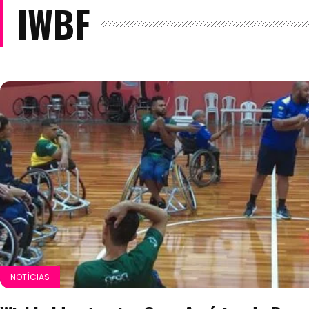
IWBF
NOTÍCIAS