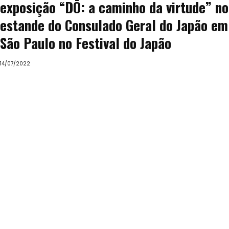
exposição “DŌ: a caminho da virtude” no
estande do Consulado Geral do Japão em
São Paulo no Festival do Japão
14/07/2022