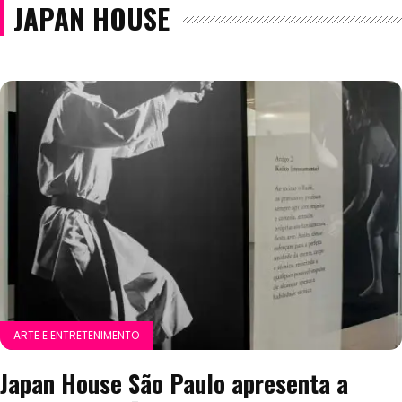
JAPAN HOUSE
ARTE E ENTRETENIMENTO
Japan House São Paulo apresenta a