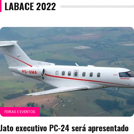
LABACE 2022
FEIRAS E EVENTOS
Jato executivo PC-24 será apresentado