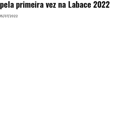
pela primeira vez na Labace 2022
15/07/2022