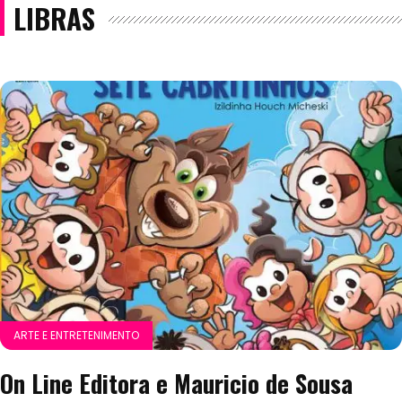
LIBRAS
ARTE E ENTRETENIMENTO
On Line Editora e Mauricio de Sousa