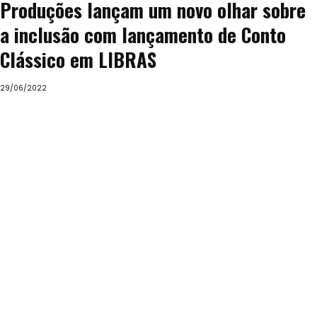
Produções lançam um novo olhar sobre
a inclusão com lançamento de Conto
Clássico em LIBRAS
29/06/2022