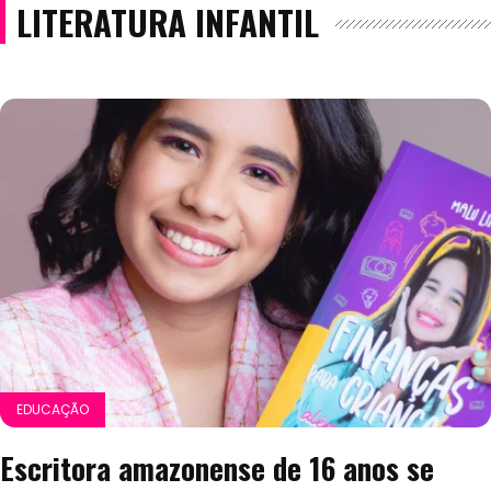
LITERATURA INFANTIL
EDUCAÇÃO
Escritora amazonense de 16 anos se