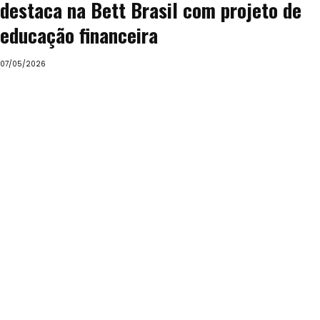
destaca na Bett Brasil com projeto de
educação financeira
07/05/2026