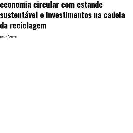
economia circular com estande
sustentável e investimentos na cadeia
da reciclagem
11/06/2026