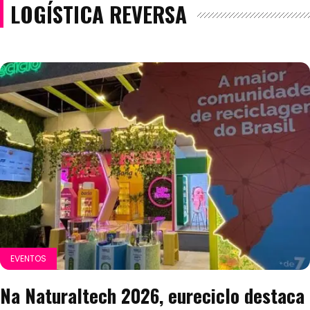
LOGÍSTICA REVERSA
EVENTOS
Na Naturaltech 2026, eureciclo destaca