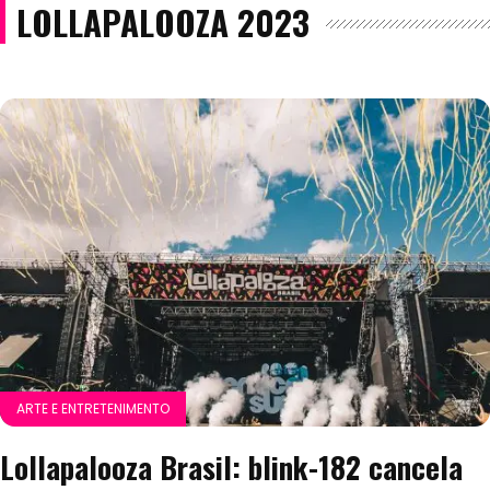
LOLLAPALOOZA 2023
ARTE E ENTRETENIMENTO
Lollapalooza Brasil: blink-182 cancela