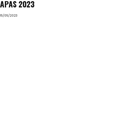
APAS 2023
15/05/2023