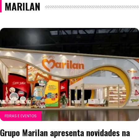
MARILAN
FEIRAS E EVENTOS
Grupo Marilan apresenta novidades na