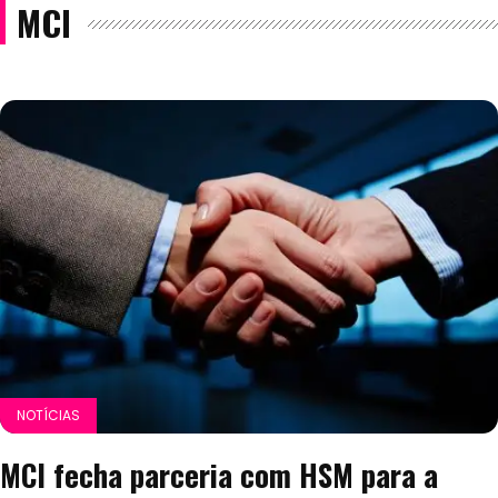
MCI
NOTÍCIAS
MCI fecha parceria com HSM para a