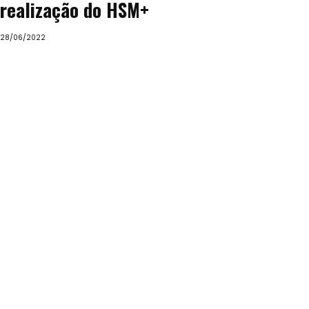
realização do HSM+
28/06/2022