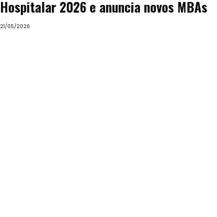
Hospitalar 2026 e anuncia novos MBAs
21/05/2026