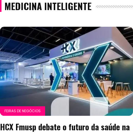
MEDICINA INTELIGENTE
FEIRAS DE NEGÓCIOS
HCX Fmusp debate o futuro da saúde na