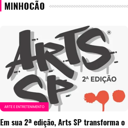
MINHOCÃO
ARTE E ENTRETENIMENTO
Em sua 2ª edição, Arts SP transforma o