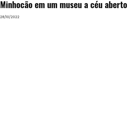
Minhocão em um museu a céu aberto
28/10/2022