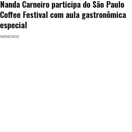
Nanda Carneiro participa do São Paulo
Coffee Festival com aula gastronômica
especial
24/06/2022