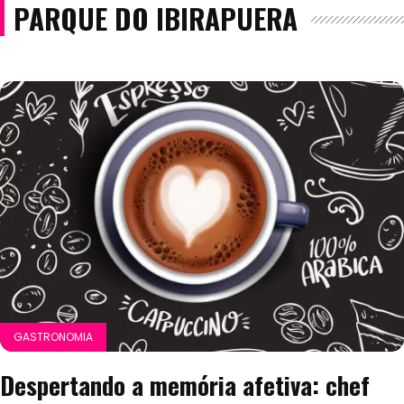
PARQUE DO IBIRAPUERA
GASTRONOMIA
Despertando a memória afetiva: chef