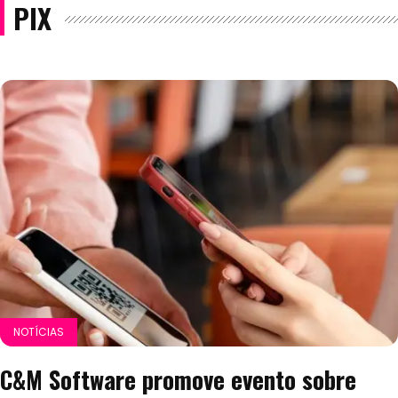
PIX
NOTÍCIAS
C&M Software promove evento sobre