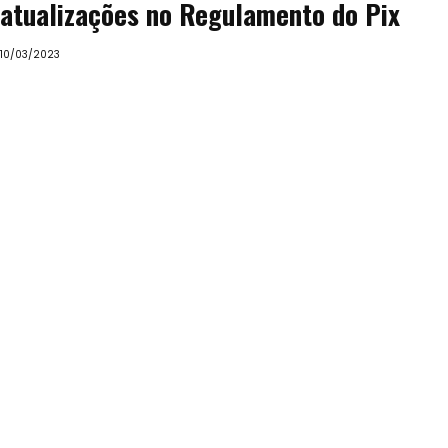
atualizações no Regulamento do Pix
10/03/2023