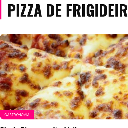
PIZZA DE FRIGIDEI
GASTRONOMIA