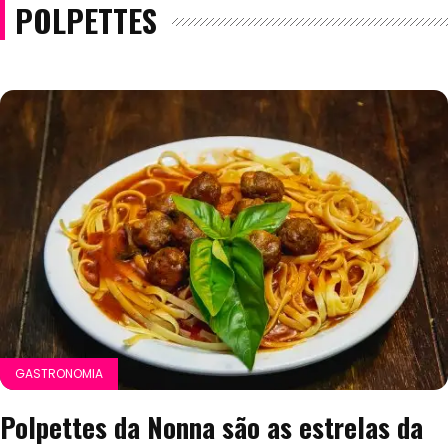
POLPETTES
GASTRONOMIA
Polpettes da Nonna são as estrelas da