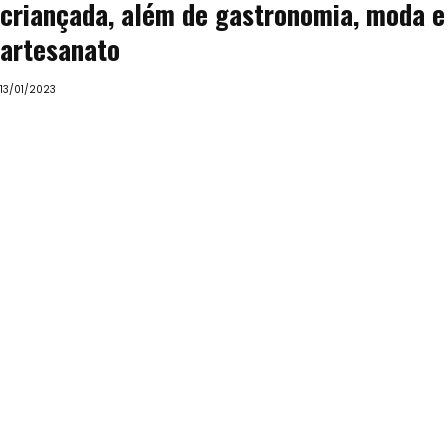
criançada, além de gastronomia, moda e
artesanato
13/01/2023