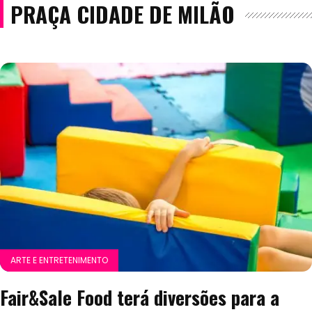
PRAÇA CIDADE DE MILÃO
ARTE E ENTRETENIMENTO
Fair&Sale Food terá diversões para a