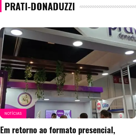
PRATI-DONADUZZI
NOTÍCIAS
Em retorno ao formato presencial,