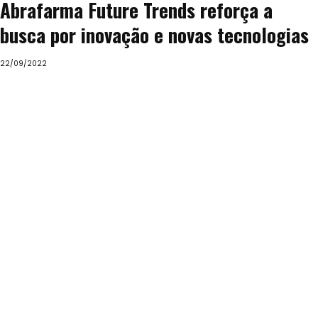
Abrafarma Future Trends reforça a
busca por inovação e novas tecnologias
22/09/2022